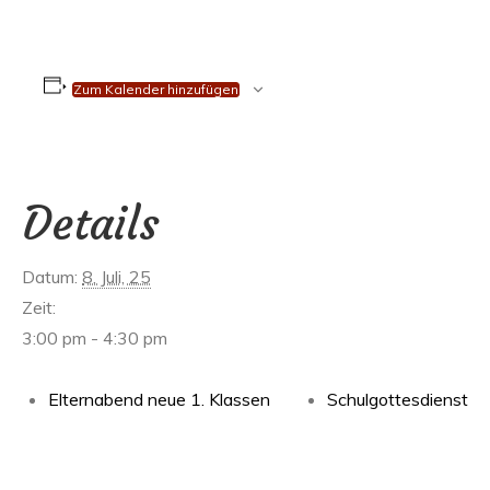
Zum Kalender hinzufügen
Details
Datum:
8. Juli, 25
Zeit:
3:00 pm - 4:30 pm
Elternabend neue 1. Klassen
Schulgottesdienst