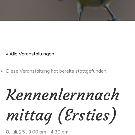
« Alle Veranstaltungen
Diese Veranstaltung hat bereits stattgefunden.
Kennenlernnach
mittag (Ersties)
8. Juli, 25 ; 3:00 pm
-
4:30 pm