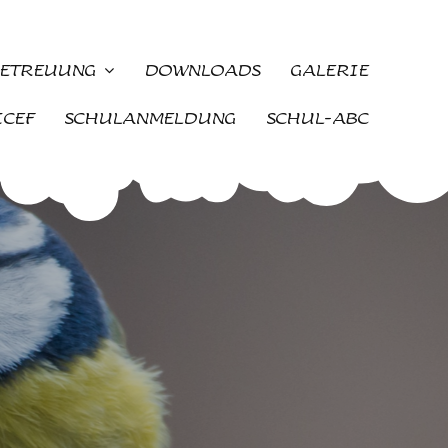
ETREUUNG
DOWNLOADS
GALERIE
ICEF
SCHULANMELDUNG
SCHUL-ABC