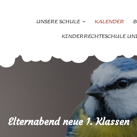
UNSERE SCHULE
KALENDER
B
KINDERRECHTESCHULE UN
Elternabend neue 1. Klassen