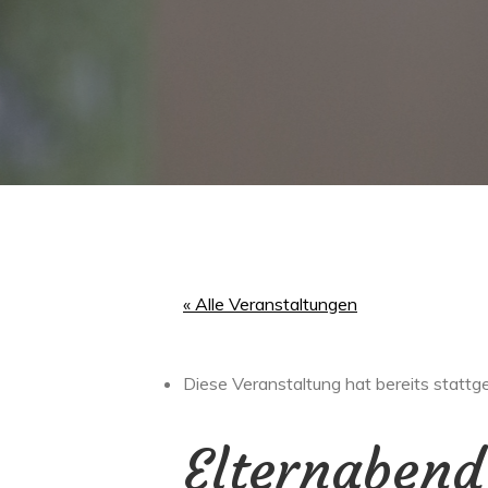
« Alle Veranstaltungen
Diese Veranstaltung hat bereits stattg
Elternabend