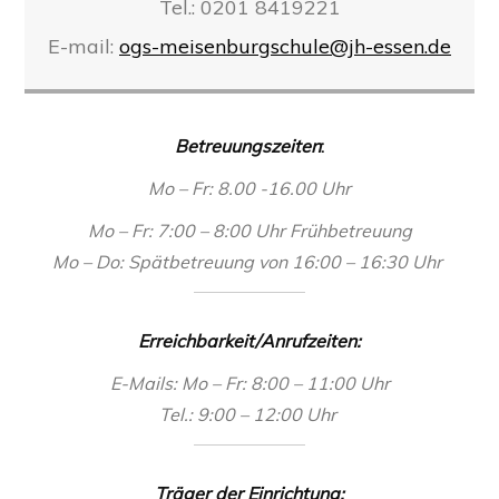
Tel.: 0201 8419221
E-mail:
ogs-meisenburgschule@jh-essen.de
Betreuungszeiten
:
Mo – Fr: 8.00 -16.00 Uhr
Mo – Fr: 7:00 – 8:00 Uhr Frühbetreuung
Mo – Do: Spätbetreuung von 16:00 – 16:30 Uhr
Erreichbarkeit/Anrufzeiten:
E-Mails: Mo – Fr: 8:00 – 11:00 Uhr
Tel.: 9:00 – 12:00 Uhr
Träger der Einrichtung: