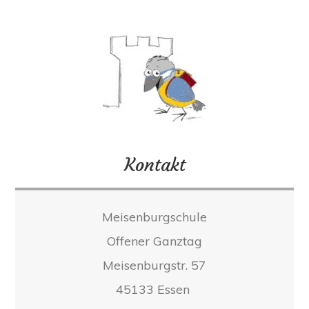
Kontakt
Meisenburgschule
Offener Ganztag
Meisenburgstr. 57
45133 Essen