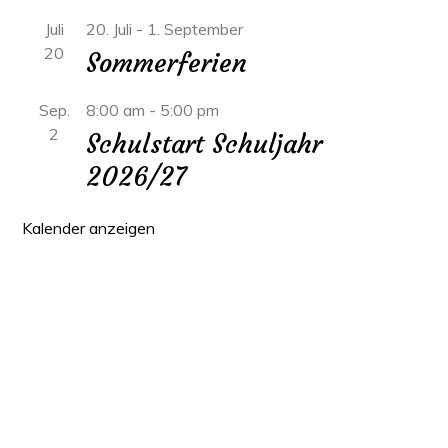
Juli
20. Juli
-
1. September
20
Sommerferien
Sep.
8:00 am
-
5:00 pm
2
Schulstart Schuljahr
2026/27
Kalender anzeigen