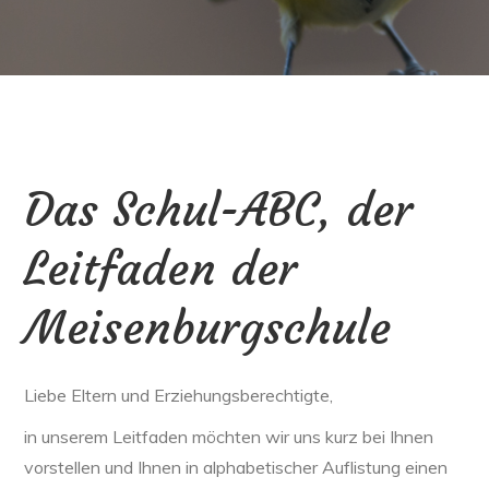
Das Schul-ABC, der
Leitfaden der
Meisenburgschule
Liebe Eltern und Erziehungsberechtigte,
in unserem Leitfaden möchten wir uns kurz bei Ihnen
vorstellen und Ihnen in alphabetischer Auflistung einen