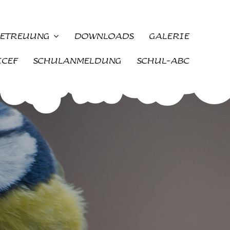
ETREUUNG
DOWNLOADS
GALERIE
ICEF
SCHULANMELDUNG
SCHUL-ABC