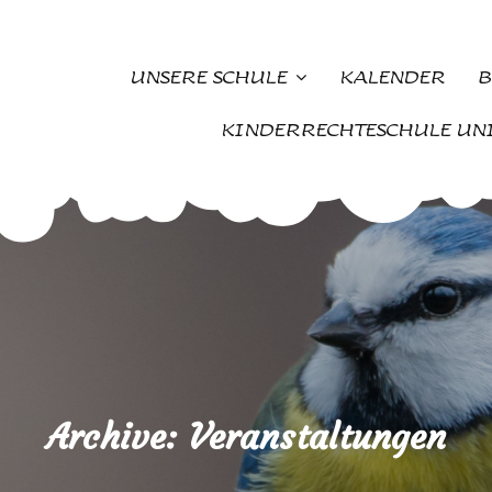
UNSERE SCHULE
KALENDER
B
KINDERRECHTESCHULE UN
Archive:
Veranstaltungen