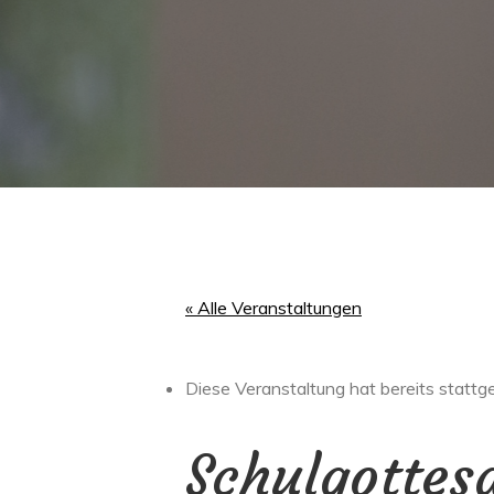
« Alle Veranstaltungen
Diese Veranstaltung hat bereits stattg
Schulgottes