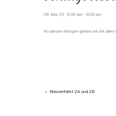
28. Mai, 25 ; 8:00 am
-
9:00 pm
An diesem Morgen gehen wir mit allen K
Klassenfahrt 2A und 2B