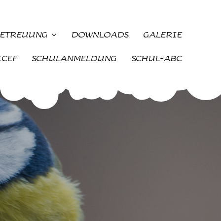
ETREUUNG
DOWNLOADS
GALERIE
ICEF
SCHULANMELDUNG
SCHUL-ABC