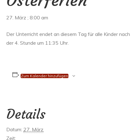
Osterferien
27. März ; 8:00 am
Der Unterricht endet an diesem Tag für alle Kinder nach
der 4. Stunde um 11:35 Uhr.
Zum Kalender hinzufügen
Details
Datum:
27. März
Zeit: