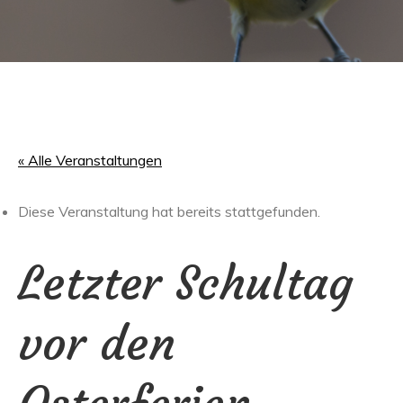
« Alle Veranstaltungen
Diese Veranstaltung hat bereits stattgefunden.
Letzter Schultag
vor den