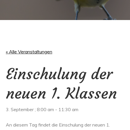
« Alle Veranstaltungen
Einschulung der
neuen 1. Klassen
3. September ; 8:00 am
-
11:30 am
An diesem Tag findet die Einschulung der neuen 1.